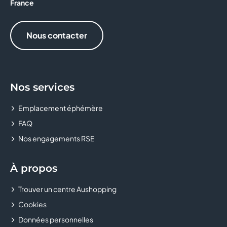
France
Nous contacter
Nos services
Emplacement éphémère
FAQ
Nos engagements RSE
À propos
Trouver un centre Aushopping
Cookies
Données personnelles