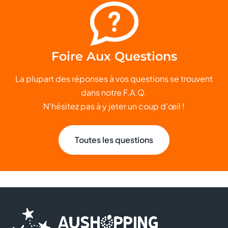
Foire Aux Questions
La plupart des réponses à vos questions se trouvent
dans notre F.A.Q.
N'hésitez pas à y jeter un coup d’œil !
Toutes les questions