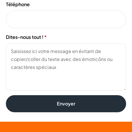
Téléphone
Dites-nous tout !
Envoyer