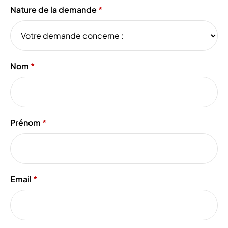
Nature de la demande
Nom
Prénom
Email