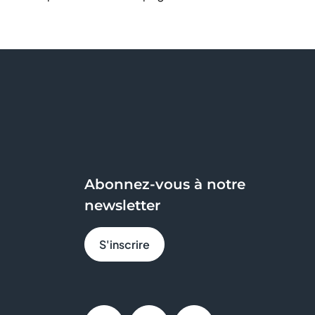
Abonnez-vous à notre
newsletter
S'inscrire