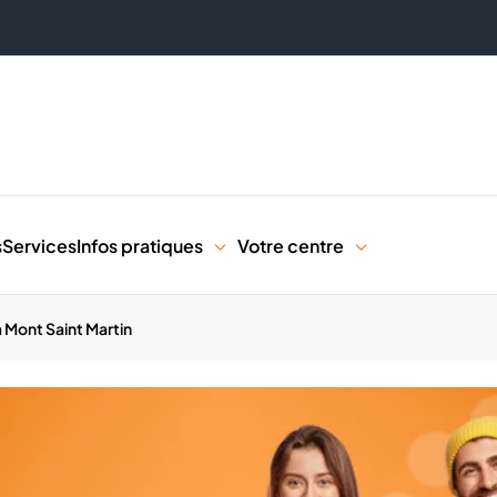
s
Services
Infos pratiques
Votre centre
Mont Saint Martin