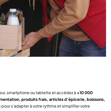
ateur, smartphone ou tablette et accédez à
+10 000
imentation, produits frais, articles d’épicerie, boissons,
 pour s’adapter à votre rythme et simplifier votre