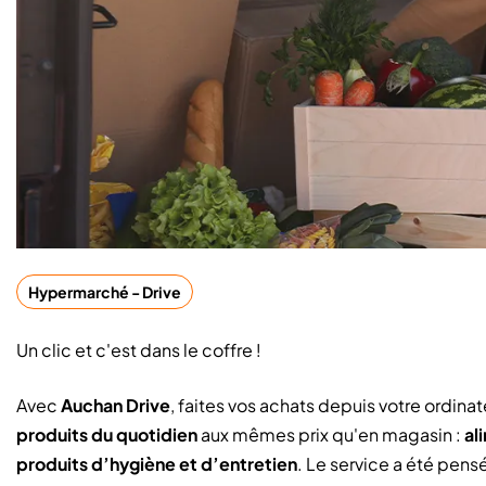
Hypermarché - Drive
Un clic et c'est dans le coffre !
Avec
Auchan Drive
, faites vos achats depuis votre ordin
produits du quotidien
aux mêmes prix qu'en magasin :
al
produits d’hygiène et d’entretien
. Le service a été pensé