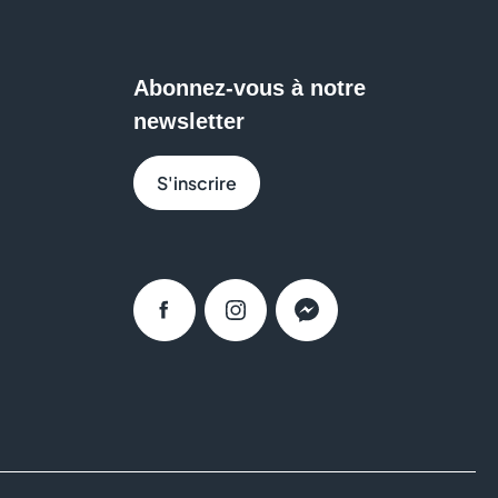
Abonnez-vous à notre
newsletter
S'inscrire
Facebook
Instagram
Messenger