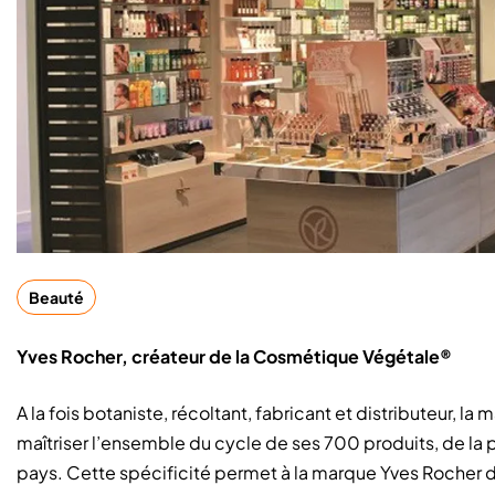
Beauté
Yves Rocher, créateur de la Cosmétique Végétale®
A la fois botaniste, récoltant, fabricant et distributeur, 
maîtriser l’ensemble du cycle de ses 700 produits, de la p
pays. Cette spécificité permet à la marque Yves Rocher 