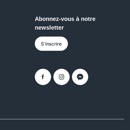
Abonnez-vous à notre
newsletter
S'inscrire
Facebook
Instagram
Messenger